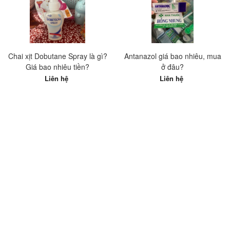
Chai xịt Dobutane Spray là gì?
Antanazol giá bao nhiêu, mua
Giá bao nhiêu tiền?
ở đâu?
Liên hệ
Liên hệ