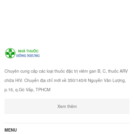
Chuyên cung cấp các loại thuốc đặc trị viêm gan B, C, thuốc ARV
chữa HIV. Chuyển địa chỉ mới về 350/140/6 Nguyễn Văn Lượng,
p.16, q.Gò Vấp, TPHCM
Xem thêm
MENU