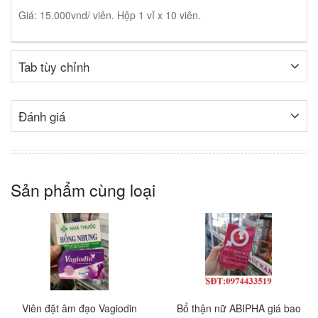
Giá: 15.000vnd/ viên. Hộp 1 vỉ x 10 viên.
Tab tùy chỉnh
Đánh giá
Sản phẩm cùng loại
Viên đặt âm đạo Vagiodin
Bổ thận nữ ABIPHA giá bao