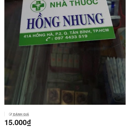
ĐÁNH GIÁ
15.000₫