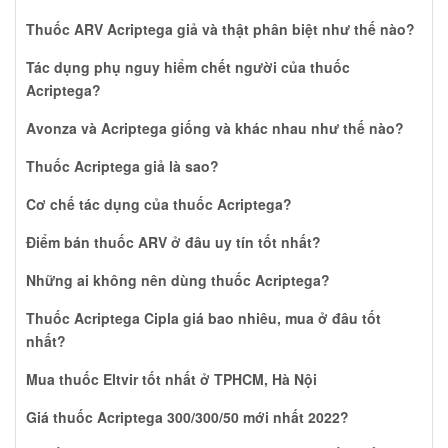
Thuốc ARV Acriptega giả và thật phân biệt như thế nào?
Tác dụng phụ nguy hiểm chết người của thuốc
Acriptega?
Avonza và Acriptega giống và khác nhau như thế nào?
Thuốc Acriptega giả là sao?
Cơ chế tác dụng của thuốc Acriptega?
Điểm bán thuốc ARV ở đâu uy tín tốt nhất?
Những ai không nên dùng thuốc Acriptega?
Thuốc Acriptega Cipla giá bao nhiêu, mua ở đâu tốt
nhất?
Mua thuốc Eltvir tốt nhất ở TPHCM, Hà Nội
Giá thuốc Acriptega 300/300/50 mới nhất 2022?