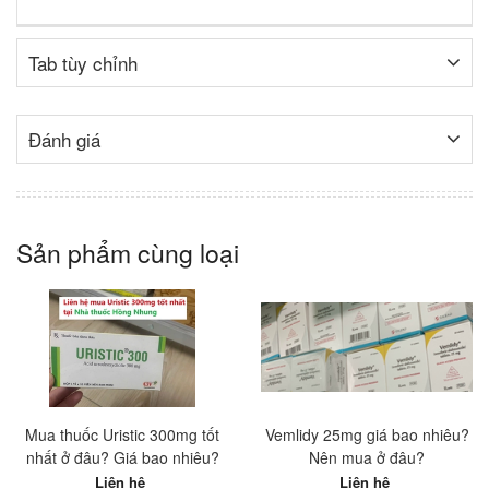
Tab tùy chỉnh
Đánh giá
Sản phẩm cùng loại
Mua thuốc Uristic 300mg tốt
Vemlidy 25mg giá bao nhiêu?
nhất ở đâu? Giá bao nhiêu?
Nên mua ở đâu?
Liên hệ
Liên hệ