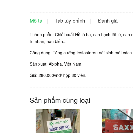
Mô tả
Tab tùy chỉnh
Đánh giá
Thành phần: Chiết xuất Hồ lô ba, cao bạch tật lê, cao
trí nhân, hàu biển...
Công dụng: Tăng cường testosteron nội sinh một cách 
Sản xuất: Abipha, Việt Nam.
Giá: 280.000vnd/ hộp 30 viên.
Sản phẩm cùng loại