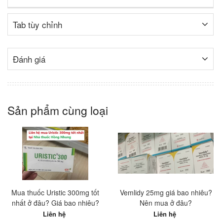
Tab tùy chỉnh
Đánh giá
Sản phẩm cùng loại
Mua thuốc Uristic 300mg tốt
Vemlidy 25mg giá bao nhiêu?
nhất ở đâu? Giá bao nhiêu?
Nên mua ở đâu?
Liên hệ
Liên hệ