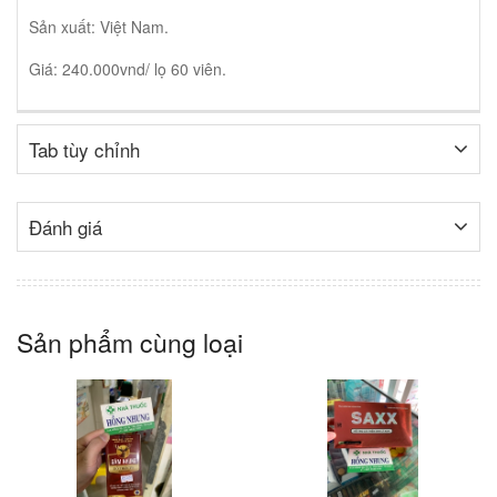
Sản xuất: Việt Nam.
Giá: 240.000vnd/ lọ 60 viên.
Tab tùy chỉnh
Đánh giá
Sản phẩm cùng loại