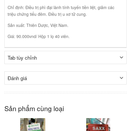
Chỉ định: Điều trị phì đại lành tính tuyến tiền liệt, giảm các
triệu chứng tiểu đêm. Điều trị u xơ tử cung.
Sản xuất: Thiên Dược, Việt Nam.
Giá: 90.000vnd/ Hộp 1 lọ 40 viên.
Tab tùy chỉnh
Đánh giá
Sản phẩm cùng loại