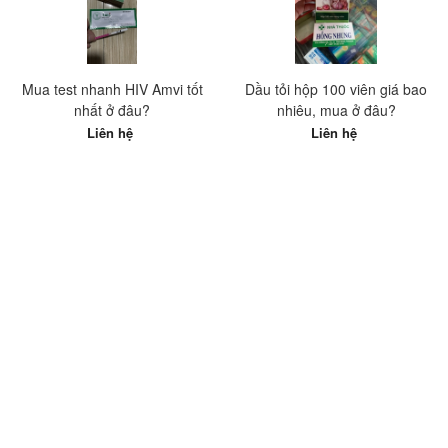
Mua test nhanh HIV Amvi tốt
Dầu tỏi hộp 100 viên giá bao
nhất ở đâu?
nhiêu, mua ở đâu?
Liên hệ
Liên hệ