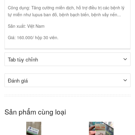
Công dụng: Tăng cường miễn dịch, hỗ trợ điều trị các bệnh lý
tự miễn như lupus ban đỏ, bệnh bạch biến, bệnh vảy nến...
Sản xuất: Việt Nam
Giá: 160.000/ hộp 30 viên.
Tab tùy chỉnh
Đánh giá
Sản phẩm cùng loại