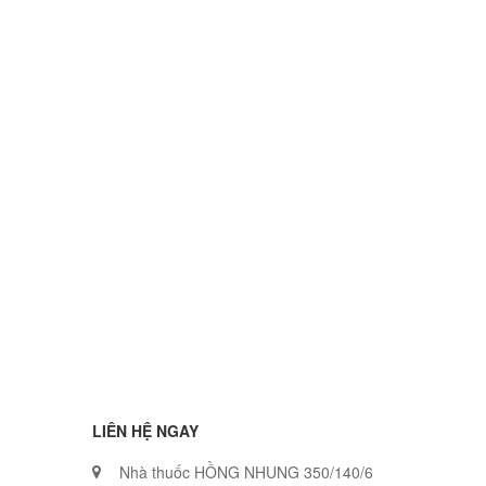
LIÊN HỆ NGAY
Nhà thuốc HỒNG NHUNG 350/140/6