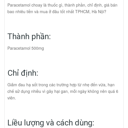
Paracetamol choay là thuốc gì, thành phần, chỉ định, giá bán
bao nhiêu tiền và mua ở đâu tốt nhất TPHCM, Hà Nội?
Thành phần:
Paracetamol 500mg
Chỉ định:
Giảm đau hạ sốt trong các trường hợp từ nhẹ đến vừa, hạn
chế sử dụng nhiều vì gây hại gan, mỗi ngày không nên quá 6
viên.
Liều lượng và cách dùng: