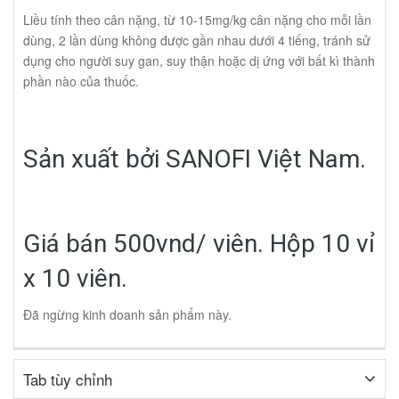
Liều tính theo cân nặng, từ 10-15mg/kg cân nặng cho mỗi lần
dùng, 2 lần dùng không được gần nhau dưới 4 tiếng, tránh sử
dụng cho người suy gan, suy thận hoặc dị ứng với bất kì thành
phần nào của thuốc.
Sản xuất bởi SANOFI Việt Nam.
Giá bán 500vnd/ viên. Hộp 10 vỉ
x 10 viên.
Đã ngừng kinh doanh sản phẩm này.
Tab tùy chỉnh