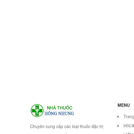
MENU
Tran
HIV/
Chuyên cung cấp các loại thuốc đặc trị