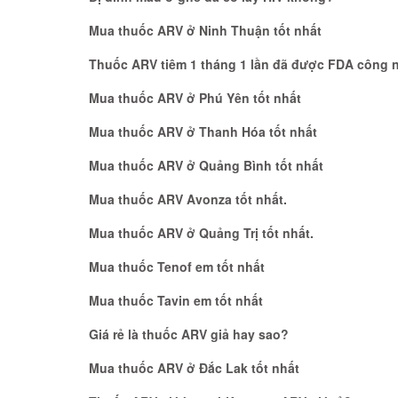
Mua thuốc ARV ở Ninh Thuận tốt nhất
Thuốc ARV tiêm 1 tháng 1 lần đã được FDA công 
Mua thuốc ARV ở Phú Yên tốt nhất
Mua thuốc ARV ở Thanh Hóa tốt nhất
Mua thuốc ARV ở Quảng Bình tốt nhất
Mua thuốc ARV Avonza tốt nhất.
Mua thuốc ARV ở Quảng Trị tốt nhất.
Mua thuốc Tenof em tốt nhất
Mua thuốc Tavin em tốt nhất
Giá rẻ là thuốc ARV giả hay sao?
Mua thuốc ARV ở Đắc Lak tốt nhất