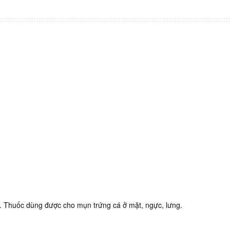
ủ. Thuốc dùng được cho mụn trứng cá ở mặt, ngực, lưng.