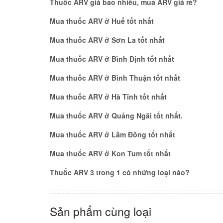
Thuốc ARV giá bao nhiêu, mua ARV giá rẻ?
Mua thuốc ARV ở Huế tốt nhất
Mua thuốc ARV ở Sơn La tốt nhất
Mua thuốc ARV ở Bình Định tốt nhất
Mua thuốc ARV ở Bình Thuận tốt nhất
Mua thuốc ARV ở Hà Tĩnh tốt nhất
Mua thuốc ARV ở Quảng Ngãi tốt nhất.
Mua thuốc ARV ở Lầm Đồng tốt nhất
Mua thuốc ARV ở Kon Tum tốt nhất
Thuốc ARV 3 trong 1 có những loại nào?
Sản phẩm cùng loại