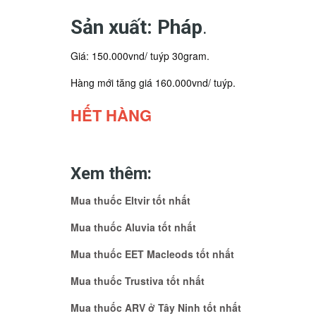
Sản xuất: Pháp
.
Giá: 150.000vnd/ tuýp 30gram.
Hàng mới tăng giá 160.000vnd/ tuýp.
HẾT HÀNG
Xem thêm:
Mua thuốc Eltvir tốt nhất
Mua thuốc Aluvia tốt nhất
Mua thuốc EET Macleods tốt nhất
Mua thuốc Trustiva tốt nhất
Mua thuốc ARV ở Tây Ninh tốt nhất