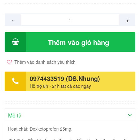
-
+
Thêm vào giỏ hàng
Thêm vào danh sách yêu thích
0974433519 (DS.Nhung)
Hỗ trợ 8h - 21h tất cả các ngày
Mô tả
Hoạt chất: Dexketoprofen 25mg.