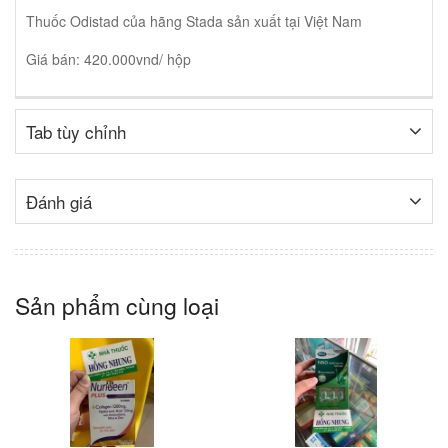
Thuốc Odistad của hãng Stada sản xuất tại Việt Nam
Giá bán: 420.000vnd/ hộp
Tab tùy chỉnh
Đánh giá
Sản phẩm cùng loại