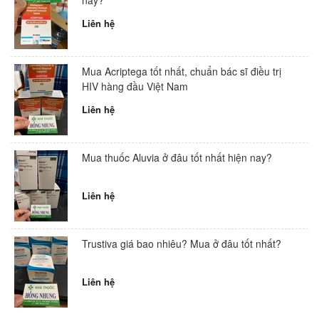
Liên hệ
Mua Acriptega tốt nhất, chuẩn bác sĩ điều trị
HIV hàng đầu Việt Nam
Liên hệ
Mua thuốc Aluvia ở đâu tốt nhất hiện nay?
Liên hệ
Trustiva giá bao nhiêu? Mua ở đâu tốt nhất?
Liên hệ