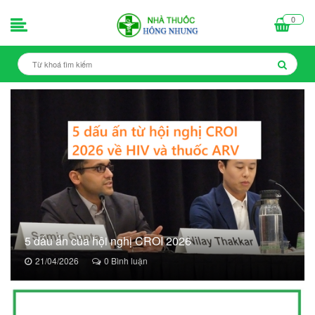
0
5 dấu ấn của hội nghị CROI 2026
21/04/2026
0 Bình luận