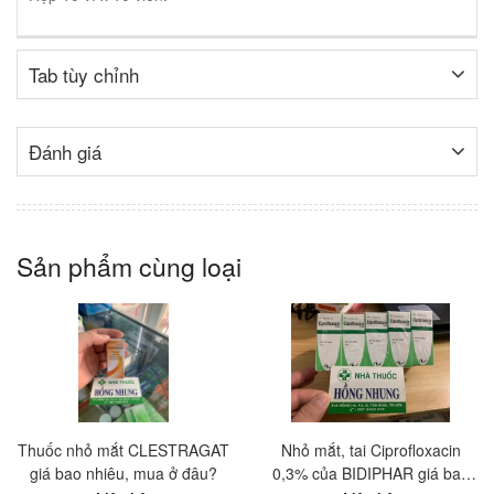
Tab tùy chỉnh
Đánh giá
Sản phẩm cùng loại
Thuốc nhỏ mắt CLESTRAGAT
Nhỏ mắt, tai Ciprofloxacin
giá bao nhiêu, mua ở đâu?
0,3% của BIDIPHAR giá bao