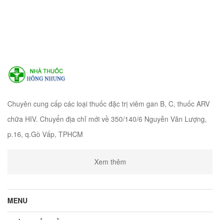
Chuyên cung cấp các loại thuốc đặc trị viêm gan B, C, thuốc ARV
chữa HIV. Chuyển địa chỉ mới về 350/140/6 Nguyễn Văn Lượng,
p.16, q.Gò Vấp, TPHCM
Xem thêm
MENU