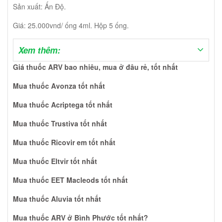
Sản xuất: Ấn Độ.
Giá: 25.000vnd/ ống 4ml. Hộp 5 ống.
Xem thêm:
Giá thuốc ARV bao nhiêu, mua ở đâu rẻ, tốt nhất
Mua thuốc Avonza tốt nhất
Mua thuốc Acriptega tốt nhất
Mua thuốc Trustiva tốt nhất
Mua thuốc Ricovir em tốt nhất
Mua thuốc Eltvir tốt nhất
Mua thuốc EET Macleods tốt nhất
Mua thuốc Aluvia tốt nhất
Mua thuốc ARV ở Bình Phước tốt nhất?