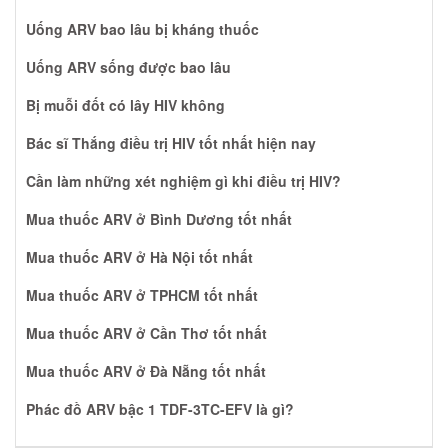
Uống ARV bao lâu bị kháng thuốc
Uống ARV sống được bao lâu
Bị muỗi đốt có lây HIV không
Bác sĩ Thắng điều trị HIV tốt nhất hiện nay
Cần làm những xét nghiệm gì khi điều trị HIV?
Mua thuốc ARV ở Bình Dương tốt nhất
Mua thuốc ARV ở Hà Nội tốt nhất
Mua thuốc ARV ở TPHCM tốt nhất
Mua thuốc ARV ở Cần Thơ tốt nhất
Mua thuốc ARV ở Đà Nẵng tốt nhất
Phác đồ ARV bậc 1 TDF-3TC-EFV là gì?