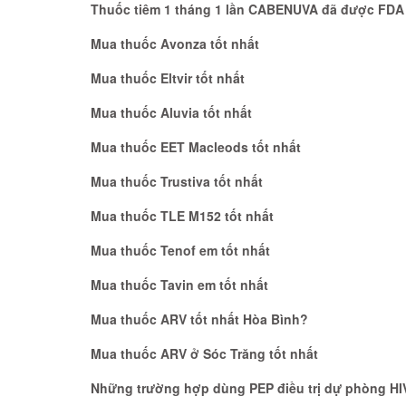
Thuốc tiêm 1 tháng 1 lần CABENUVA đã được FDA
Mua thuốc Avonza tốt nhất
Mua thuốc Eltvir tốt nhất
Mua thuốc Aluvia tốt nhất
Mua thuốc EET Macleods tốt nhất
Mua thuốc Trustiva tốt nhất
Mua thuốc TLE M152 tốt nhất
Mua thuốc Tenof em tốt nhất
Mua thuốc Tavin em tốt nhất
Mua thuốc ARV tốt nhất Hòa Bình?
Mua thuốc ARV ở Sóc Trăng tốt nhất
Những trường hợp dùng PEP điều trị dự phòng HIV