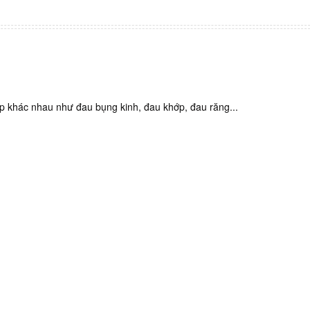
ợp khác nhau như đau bụng kinh, đau khớp, đau răng...