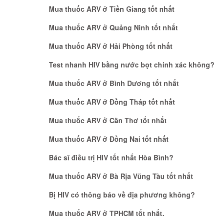
Mua thuốc ARV ở Tiền Giang tốt nhất
Mua thuốc ARV ở Quảng Ninh tốt nhất
Mua thuốc ARV ở Hải Phòng tốt nhất
Test nhanh HIV bằng nước bọt chính xác không?
Mua thuốc ARV ở Bình Dương tốt nhất
Mua thuốc ARV ở Đồng Tháp tốt nhất
Mua thuốc ARV ở Cần Thơ tốt nhất
Mua thuốc ARV ở Đồng Nai tốt nhất
Bác sĩ điều trị HIV tốt nhất Hòa Bình?
Mua thuốc ARV ở Bà Rịa Vũng Tàu tốt nhất
Bị HIV có thông báo về địa phương không?
Mua thuốc ARV ở TPHCM tốt nhất.