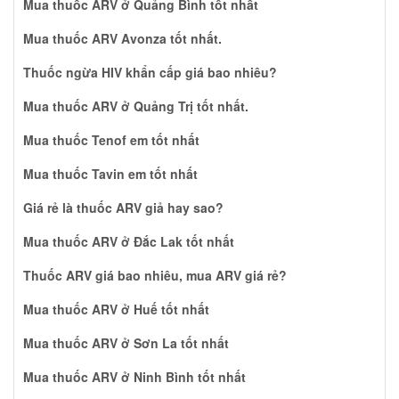
Mua thuốc ARV ở Quảng Bình tốt nhất
Mua thuốc ARV Avonza tốt nhất.
Thuốc ngừa HIV khẩn cấp giá bao nhiêu?
Mua thuốc ARV ở Quảng Trị tốt nhất.
Mua thuốc Tenof em tốt nhất
Mua thuốc Tavin em tốt nhất
Giá rẻ là thuốc ARV giả hay sao?
Mua thuốc ARV ở Đắc Lak tốt nhất
Thuốc ARV giá bao nhiêu, mua ARV giá rẻ?
Mua thuốc ARV ở Huế tốt nhất
Mua thuốc ARV ở Sơn La tốt nhất
Mua thuốc ARV ở Ninh Bình tốt nhất