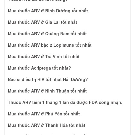
Mua thuốc ARV ở Bình Dương tốt nhất.
Mua thuốc ARV ở Gia Lai tốt nhất
Mua thuốc ARV ở Quảng Nam tốt nhất
Mua thuốc ARV bậc 2 Lopimune tốt nhất
Mua thuốc ARV ở Trà Vinh tốt nhất
Mua thuốc Acriptega tốt nhất?
Bác sĩ điều trị HIV tốt nhất Hải Dương?
Mua thuốc ARV ở Ninh Thuận tốt nhất
Thuốc ARV tiêm 1 tháng 1 lần đã được FDA công nhận.
Mua thuốc ARV ở Phú Yên tốt nhất
Mua thuốc ARV ở Thanh Hóa tốt nhất