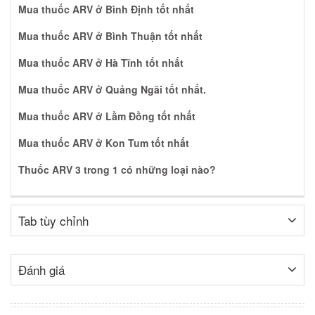
Mua thuốc ARV ở Bình Định tốt nhất
Mua thuốc ARV ở Bình Thuận tốt nhất
Mua thuốc ARV ở Hà Tĩnh tốt nhất
Mua thuốc ARV ở Quảng Ngãi tốt nhất.
Mua thuốc ARV ở Lầm Đồng tốt nhất
Mua thuốc ARV ở Kon Tum tốt nhất
Thuốc ARV 3 trong 1 có những loại nào?
Tab tùy chỉnh
Đánh giá