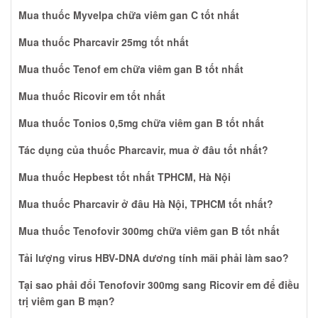
Mua thuốc Myvelpa chữa viêm gan C tốt nhất
Mua thuốc Pharcavir 25mg tốt nhất
Mua thuốc Tenof em chữa viêm gan B tốt nhất
Mua thuốc Ricovir em tốt nhất
Mua thuốc Tonios 0,5mg chữa viêm gan B tốt nhất
Tác dụng của thuốc Pharcavir, mua ở đâu tốt nhất?
Mua thuốc Hepbest tốt nhất TPHCM, Hà Nội
Mua thuốc Pharcavir ở đâu Hà Nội, TPHCM tốt nhất?
Mua thuốc Tenofovir 300mg chữa viêm gan B tốt nhất
Tải lượng virus HBV-DNA dương tính mãi phải làm sao?
Tại sao phải đổi Tenofovir 300mg sang Ricovir em để điều
trị viêm gan B mạn?