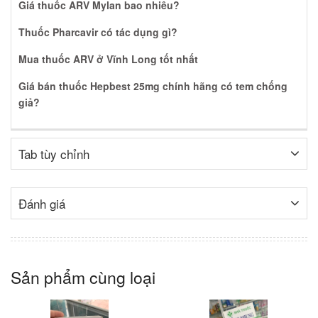
Giá thuốc ARV Mylan bao nhiêu?
Thuốc Pharcavir có tác dụng gì?
Mua thuốc ARV ở Vĩnh Long tốt nhất
Giá bán thuốc Hepbest 25mg chính hãng có tem chống
giả?
Tab tùy chỉnh
Đánh giá
Sản phẩm cùng loại