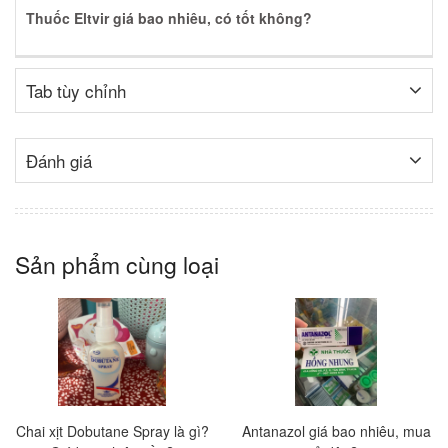
Thuốc Eltvir giá bao nhiêu, có tốt không?
Tab tùy chỉnh
Đánh giá
Sản phẩm cùng loại
Chai xịt Dobutane Spray là gì?
Antanazol giá bao nhiêu, mua