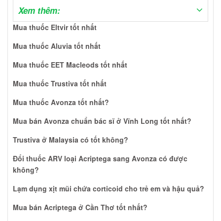
Xem thêm:
Mua thuốc Eltvir tốt nhất
Mua thuốc Aluvia tốt nhất
Mua thuốc EET Macleods tốt nhất
Mua thuốc Trustiva tốt nhất
Mua thuốc Avonza tốt nhất?
Mua bán Avonza chuẩn bác sĩ ở Vĩnh Long tốt nhất?
Trustiva ở Malaysia có tốt không?
Đổi thuốc ARV loại Acriptega sang Avonza có được
không?
Lạm dụng xịt mũi chứa corticoid cho trẻ em và hậu quả?
Mua bán Acriptega ở Cần Thơ tốt nhất?