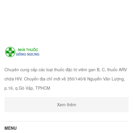
Chuyên cung cấp các loại thuốc đặc trị viêm gan B, C, thuốc ARV
chữa HIV. Chuyển địa chỉ mới về 350/140/6 Nguyễn Văn Lượng,
p.16, q.Gò Vấp, TPHCM
Xem thêm
MENU