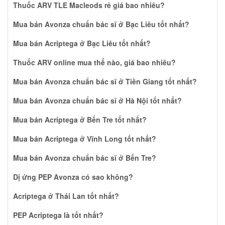
Thuốc ARV TLE Macleods rẻ giá bao nhiêu?
Mua bán Avonza chuẩn bác sĩ ở Bạc Liêu tốt nhất?
Mua bán Acriptega ở Bạc Liêu tốt nhất?
Thuốc ARV online mua thế nào, giá bao nhiêu?
Mua bán Avonza chuẩn bác sĩ ở Tiền Giang tốt nhất?
Mua bán Avonza chuẩn bác sĩ ở Hà Nội tốt nhất?
Mua bán Acriptega ở Bến Tre tốt nhất?
Mua bán Acriptega ở Vĩnh Long tốt nhất?
Mua bán Avonza chuẩn bác sĩ ở Bến Tre?
Dị ứng PEP Avonza có sao không?
Acriptega ở Thái Lan tốt nhất?
PEP Acriptega là tốt nhất?