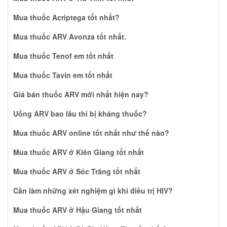
Mua thuốc Acriptega tốt nhất?
Mua thuốc ARV Avonza tốt nhất.
Mua thuốc Tenof em tốt nhất
Mua thuốc Tavin em tốt nhất
Giá bán thuốc ARV mới nhất hiện nay?
Uống ARV bao lâu thì bị kháng thuốc?
Mua thuốc ARV online tốt nhất như thế nào?
Mua thuốc ARV ở Kiên Giang tốt nhất
Mua thuốc ARV ở Sóc Trăng tốt nhất
Cần làm những xét nghiệm gì khi điều trị HIV?
Mua thuốc ARV ở Hậu Giang tốt nhất