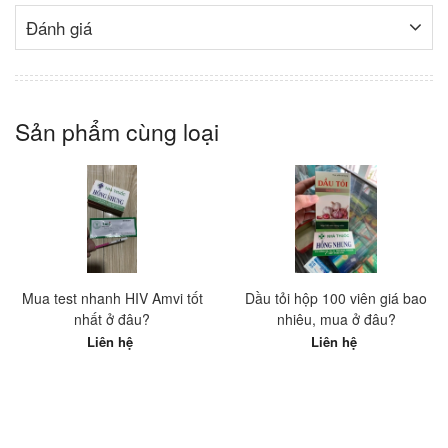
Đánh giá
Sản phẩm cùng loại
Mua test nhanh HIV Amvi tốt
Dầu tỏi hộp 100 viên giá bao
nhất ở đâu?
nhiêu, mua ở đâu?
Liên hệ
Liên hệ