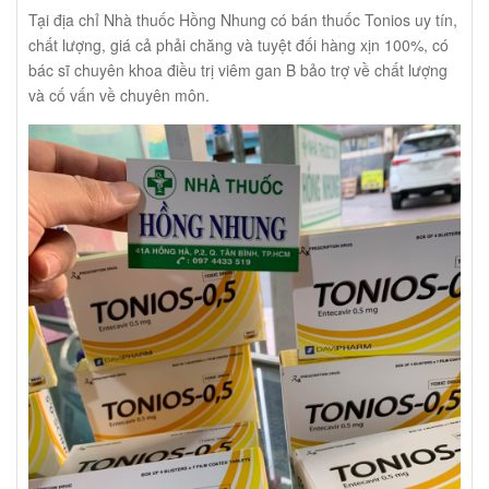
Tại địa chỉ Nhà thuốc Hồng Nhung có bán thuốc Tonios uy tín,
chất lượng, giá cả phải chăng và tuyệt đối hàng xịn 100%, có
bác sĩ chuyên khoa điều trị viêm gan B bảo trợ về chất lượng
và cố vấn về chuyên môn.