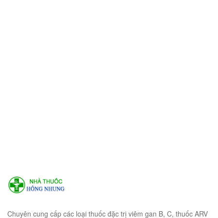
Chuyên cung cấp các loại thuốc đặc trị viêm gan B, C, thuốc ARV