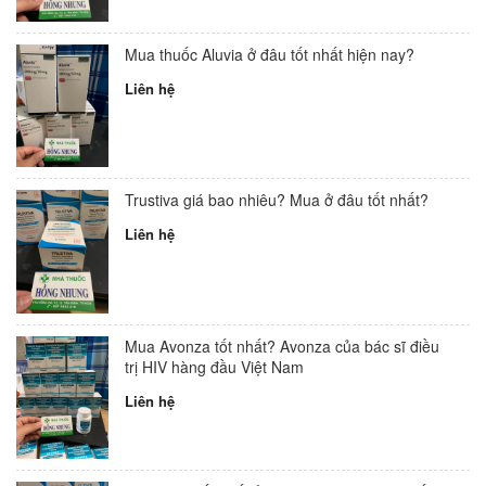
Mua thuốc Aluvia ở đâu tốt nhất hiện nay?
Liên hệ
Trustiva giá bao nhiêu? Mua ở đâu tốt nhất?
Liên hệ
Mua Avonza tốt nhất? Avonza của bác sĩ điều
trị HIV hàng đầu Việt Nam
Liên hệ