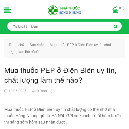
0
Trang chủ
Sức khỏe
Mua thuốc PEP ở Điện Biên uy tín, chất
+
+
lượng làm thế nào?
Mua thuốc PEP ở Điện Biên uy tín,
chất lượng làm thế nào?
10/05/2026
0 Bình luận
Mua thuốc PEP ở Điện Biên uy tín chất lượng có thể nhờ nhà
thuốc Hồng Nhung gửi từ Hà Nội. Gửi xe khách từ tối hôm trước
thì sáng sớm hôm sau nhận được.