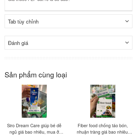
Tab tùy chỉnh
Đánh giá
Sản phẩm cùng loại
Siro Dream Care giúp bé dễ
Fiber food chống táo bón,
ngủ giá bao nhiêu, mua ở
nhuận tràng giá bao nhiêu,