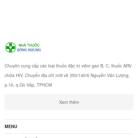
Chuyên cung cấp các loại thuốc đặc trị viêm gan B, C, thuốc ARV
chữa HIV. Chuyển địa chỉ mới về 350/140/6 Nguyễn Văn Lượng,
p.16, q.Gò Vấp, TPHCM
Xem thêm
MENU