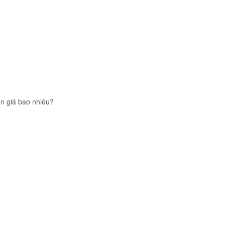
n giá bao nhiêu?