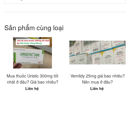
Sản phẩm cùng loại
Mua thuốc Uristic 300mg tốt
Vemlidy 25mg giá bao nhiêu?
nhất ở đâu? Giá bao nhiêu?
Nên mua ở đâu?
Liên hệ
Liên hệ