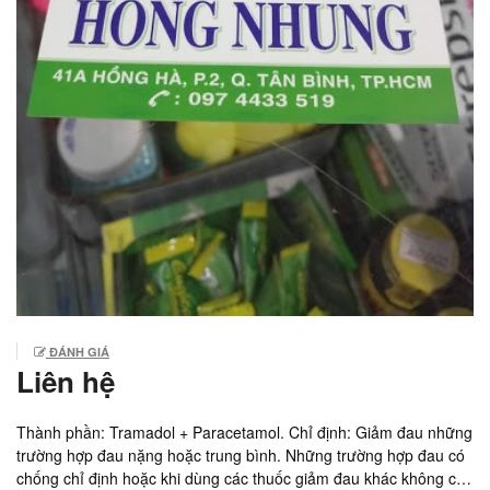
ĐÁNH GIÁ
Liên hệ
Thành phần: Tramadol + Paracetamol. Chỉ định: Giảm đau những
trường hợp đau nặng hoặc trung bình. Những trường hợp đau có
chống chỉ định hoặc khi dùng các thuốc giảm đau khác không có